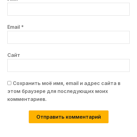
Email
*
Сайт
Сохранить моё имя, email и адрес сайта в
этом браузере для последующих моих
комментариев.