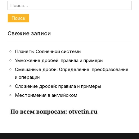
Найти:
Свежие записи
Планеты Солнечной системы
Умножение дробей: правила и примеры
Смешанные дроби: Определение, преобразование
и операции
Сложение дробей: правила и примеры
Местоимения в английском