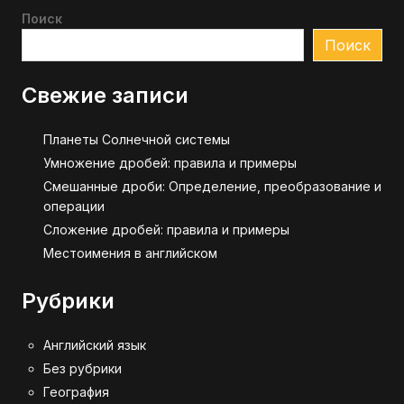
Поиск
Поиск
Свежие записи
Планеты Солнечной системы
Умножение дробей: правила и примеры
Смешанные дроби: Определение, преобразование и
операции
Сложение дробей: правила и примеры
Местоимения в английском
Рубрики
Английский язык
Без рубрики
География