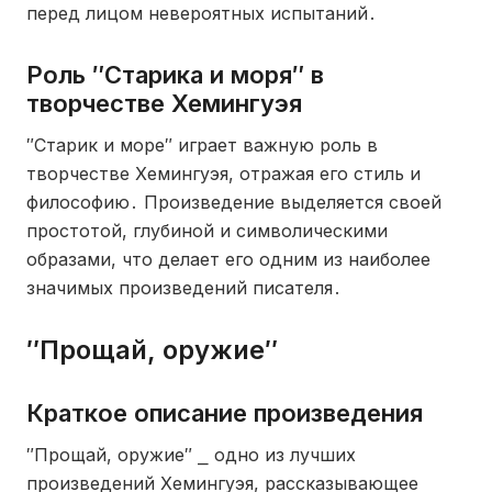
перед лицом невероятных испытаний․
Роль ″Старика и моря″ в
творчестве Хемингуэя
″Старик и море″ играет важную роль в
творчестве Хемингуэя, отражая его стиль и
философию․ Произведение выделяется своей
простотой, глубиной и символическими
образами, что делает его одним из наиболее
значимых произведений писателя․
″Прощай, оружие″
Краткое описание произведения
″Прощай, оружие″ ⎯ одно из лучших
произведений Хемингуэя, рассказывающее