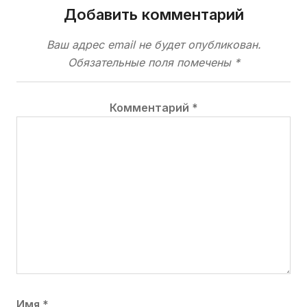
Добавить комментарий
Ваш адрес email не будет опубликован.
Обязательные поля помечены
*
Комментарий
*
Имя
*