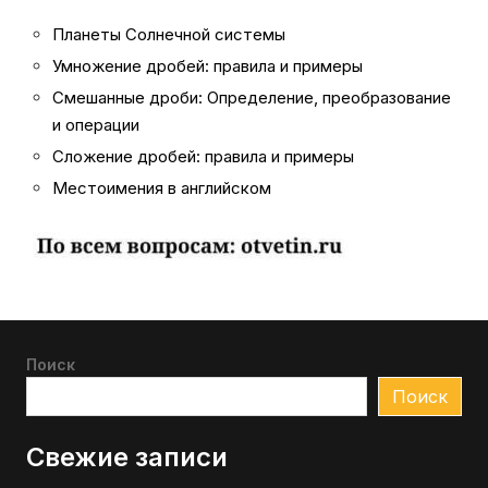
Планеты Солнечной системы
Умножение дробей: правила и примеры
Смешанные дроби: Определение, преобразование
и операции
Сложение дробей: правила и примеры
Местоимения в английском
Поиск
Поиск
Свежие записи