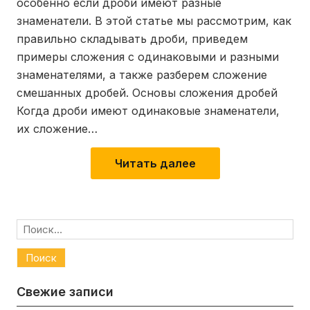
особенно если дроби имеют разные
знаменатели. В этой статье мы рассмотрим, как
правильно складывать дроби, приведем
примеры сложения с одинаковыми и разными
знаменателями, а также разберем сложение
смешанных дробей. Основы сложения дробей
Когда дроби имеют одинаковые знаменатели,
их сложение…
Читать далее
Найти:
Свежие записи