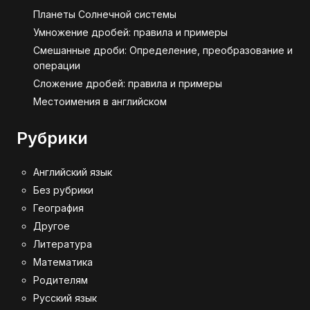
Планеты Солнечной системы
Умножение дробей: правила и примеры
Смешанные дроби: Определение, преобразование и
операции
Сложение дробей: правила и примеры
Местоимения в английском
Рубрики
Английский язык
Без рубрики
География
Другое
Литература
Математика
Родителям
Русский язык