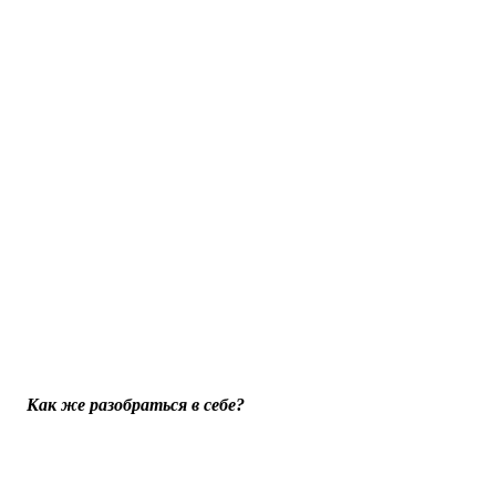
Как же разобраться в себе?