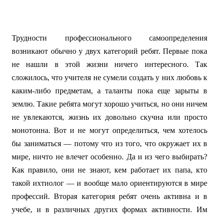
Трудности профессионального самоопределения
возникают обычно у двух категорий ребят. Первые пока
не нашли в этой жизни ничего интересного. Так
сложилось, что учителя не сумели создать у них любовь к
каким-либо предметам, а таланты пока еще зарыты в
землю. Такие ребята могут хорошо учиться, но они ничем
не увлекаются, жизнь их довольно скучна или просто
монотонна. Вот и не могут определиться, чем хотелось
бы заниматься — потому что из того, что окружает их в
мире, ничто не влечет особенно. Да и из чего выбирать?
Как правило, они не знают, кем работает их папа, кто
такой ихтиолог — и вообще мало ориентируются в мире
профессий. Вторая категория ребят очень активна и в
учебе, и в различных других формах активности. Им