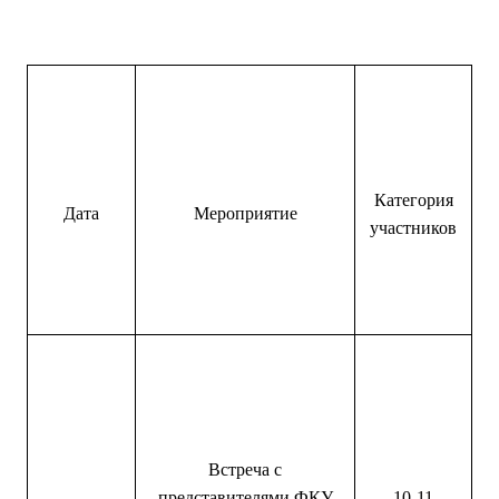
Категория
Дата
Мероприятие
участников
Встреча с
представителями ФКУ
10-11