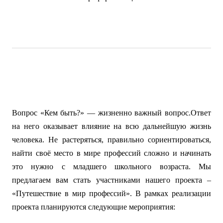
Вопрос «Кем быть?» — жизненно важный вопрос.Ответ
на него оказывает влияние на всю дальнейшую жизнь
человека. Не растеряться, правильно сориентироваться,
найти своё место в мире профессий сложно и начинать
это нужно с младшего школьного возраста. Мы
предлагаем вам стать участниками нашего проекта –
«Путешествие в мир профессий». В рамках реализации
проекта планируются следующие мероприятия: