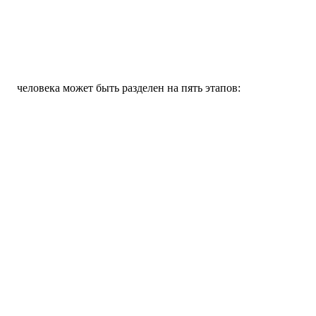
человека может быть разделен на пять этапов: