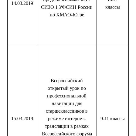
14.03.2019
СИЗО 1 УФСИН России
классы
по ХМАО-Югре
Всероссийский
открытый урок по
профессиональной
навигации для
старшеклассников в
15.03.2019
режиме интернет-
9-11 классы
трансляции в рамках
Всероссийского форума