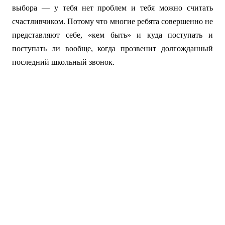
выбора — у тебя нет проблем и тебя можно считать
счастливчиком. Потому что многие ребята совершенно не
представляют себе, «кем быть» и куда поступать и
поступать ли вообще, когда прозвенит долгожданный
последний школьный звонок.