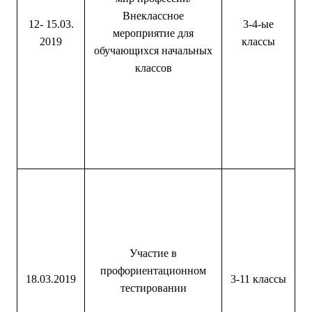
Внеклассное
12- 15.03.
3-4-ые
мероприятие для
2019
классы
обучающихся начальных
классов
Участие в
профориентационном
18.03.2019
3-11 классы
тестировании