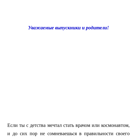
Уважаемые выпускники и родители!
Если ты с детства мечтал стать врачом или космонавтом,
и до сих пор не сомневаешься в правильности своего