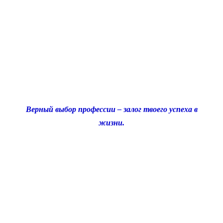
Верный выбор профессии – залог твоего успеха в
жизни.