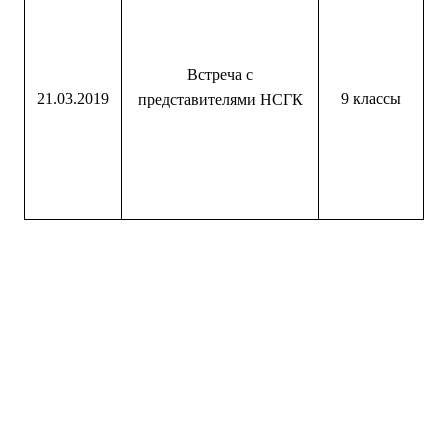
Встреча с
21.03.2019
9 классы
представителями НСГК