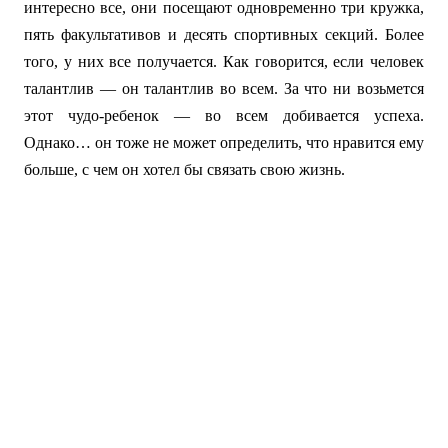
интересно все, они посещают одновременно три кружка,
пять факультативов и десять спортивных секций. Более
того, у них все получается. Как говорится, если человек
талантлив — он талантлив во всем. За что ни возьмется
этот чудо-ребенок — во всем добивается успеха.
Однако… он тоже не может определить, что нравится ему
больше, с чем он хотел бы связать свою жизнь.