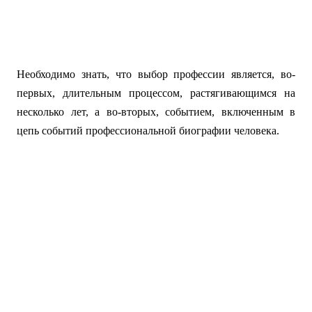
Необходимо знать, что выбор профессии является, во-
первых, длительным процессом, растягивающимся на
несколько лет, а во-вторых, событием, включенным в
цепь событий профессиональной биографии человека.