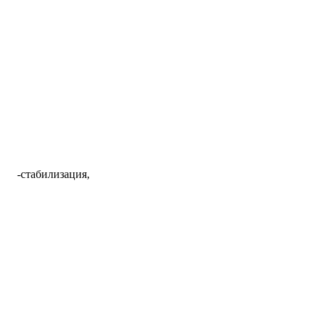
-стабилизация,