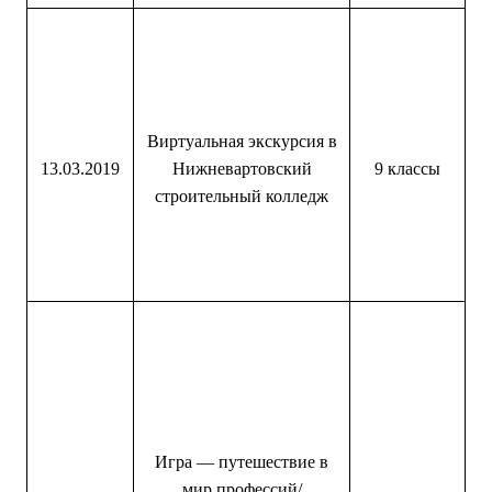
Виртуальная экскурсия в
13.03.2019
Нижневартовский
9 классы
строительный колледж
Игра — путешествие в
мир профессий/