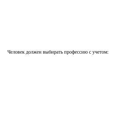
Человек должен выбирать профессию с учетом: