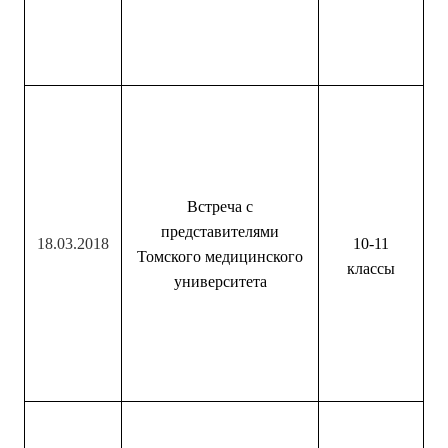
Встреча с
представителями
18.03.2018
10-11
Томского медицинского
классы
университета