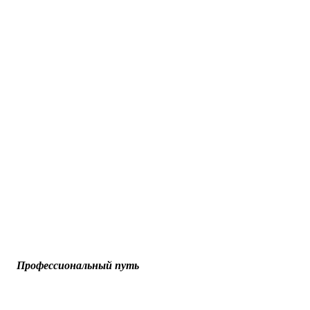
Профессиональный путь