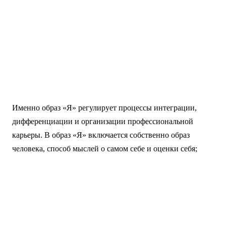
Именно образ «Я» регулирует процессы интеграции,
дифференциации и организации профессиональной
карьеры. В образ «Я» включается собственно образ
человека, способ мыслей о самом себе и оценки себя;