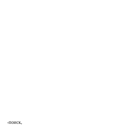
-поиск,