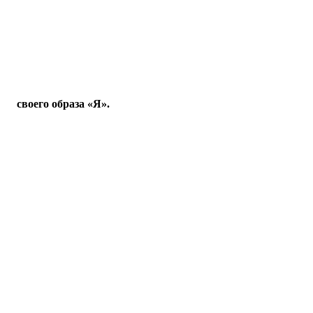
своего образа «Я».