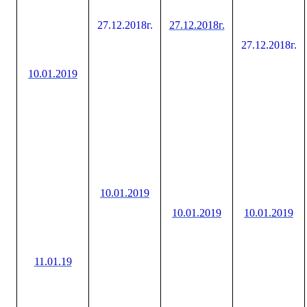
27.12.2018г.
27.12.2018г.
27.12.2018г.
10.01.2019
10.01.2019
10.01.2019
10.01.2019
11.01.19