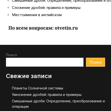
Смешанные дроби: Определение, преобразование и о
Сложение дробей: правила и примеры
Местоимения в английском
Поиск
Поиск
Свежие записи
Планеты Солнечной системы
Умножение дробей: правила и примеры
Смешанные дроби: Определение, преобразование и
операции