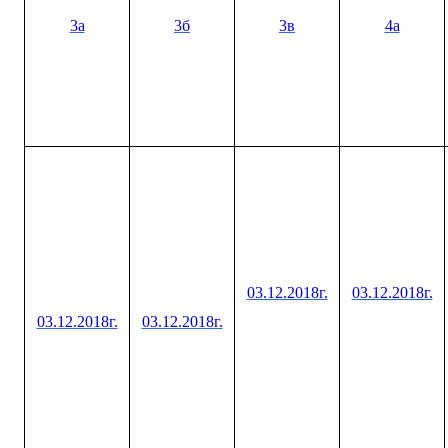
3а
3б
3в
4а
03.12.2018г.
03.12.2018г.
03.12.2018г.
03.12.2018г.