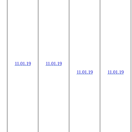
11.01.19
11.01.19
11.01.19
11.01.19