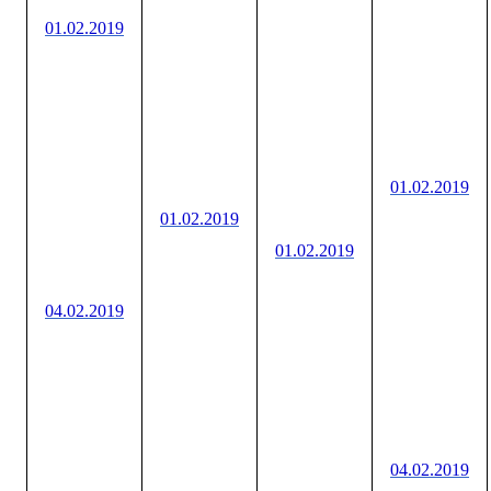
01.02.2019
01.02.2019
01.02.2019
01.02.2019
04.02.2019
04.02.2019