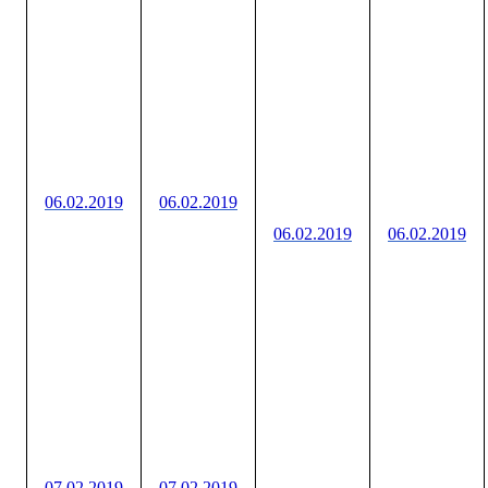
06.02.2019
06.02.2019
06.02.2019
06.02.2019
07.02.2019
07.02.2019