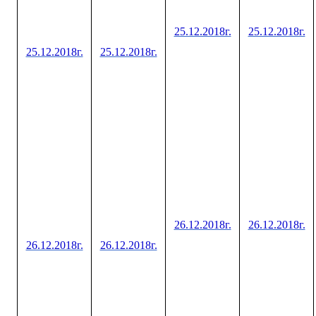
25.12.2018г.
25.12.2018г.
25.12.2018г.
25.12.2018г.
26.12.2018г.
26.12.2018г.
26.12.2018г.
26.12.2018г.