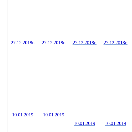
27.12.2018г.
27.12.2018г.
27.12.2018г.
27.12.2018г.
10.01.2019
10.01.2019
10.01.2019
10.01.2019