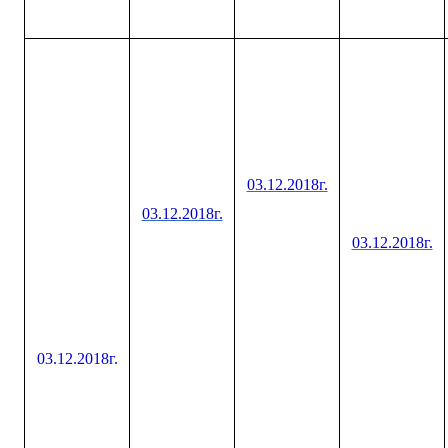
03.12.2018г.
03.12.2018г.
03.12.2018г.
03.12.2018г.