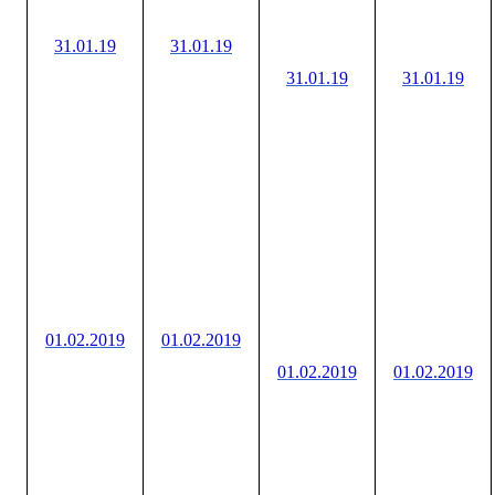
31.01.19
31.01.19
31.01.19
31.01.19
01.02.2019
01.02.2019
01.02.2019
01.02.2019