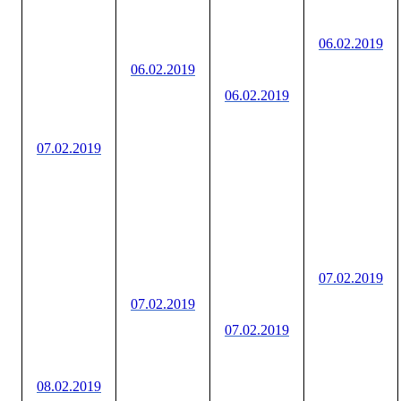
06.02.2019
06.02.2019
06.02.2019
07.02.2019
07.02.2019
07.02.2019
07.02.2019
08.02.2019