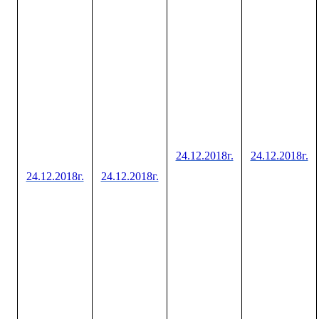
24.12.2018г.
24.12.2018г.
24.12.2018г.
24.12.2018г.