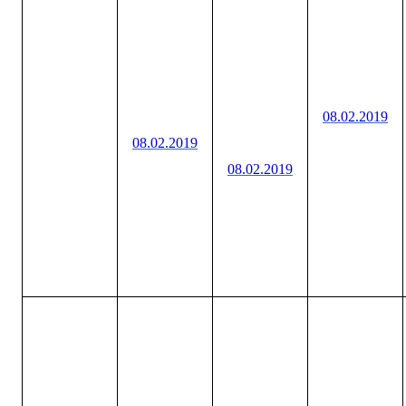
08.02.2019
08.02.2019
08.02.2019