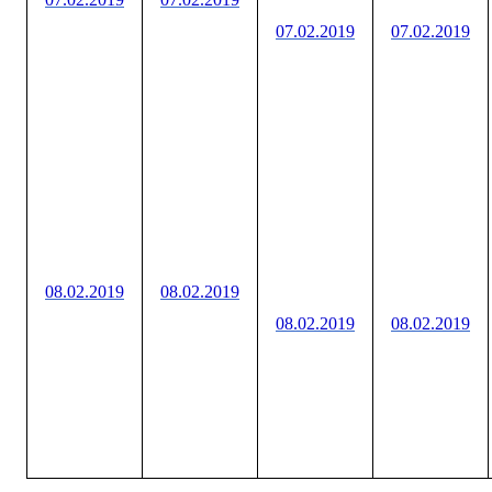
07.02.2019
07.02.2019
08.02.2019
08.02.2019
08.02.2019
08.02.2019