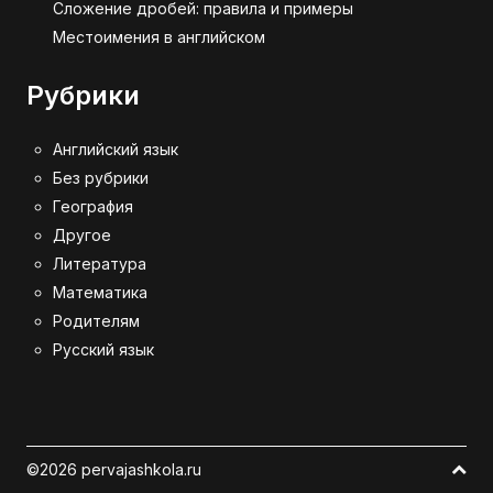
Сложение дробей: правила и примеры
Местоимения в английском
Рубрики
Английский язык
Без рубрики
География
Другое
Литература
Математика
Родителям
Русский язык
©2026 pervajashkola.ru