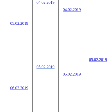
04.02.2019
04.02.2019
05.02.2019
05.02.2019
05.02.2019
05.02.2019
06.02.2019