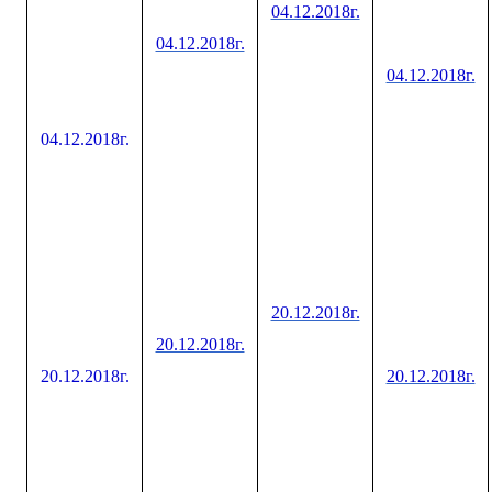
04.12.2018г.
04.12.2018г.
04.12.2018г.
04.12.2018г.
20.12.2018г.
20.12.2018г.
20.12.2018г.
20.12.2018г.