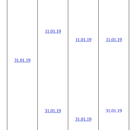
11.01.19
11.01.19
11.01.19
31.01.19
31.01.19
31.01.19
31.01.19