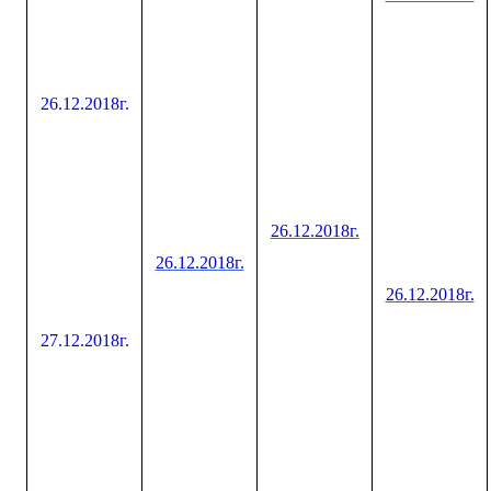
26.12.2018г.
26.12.2018г.
26.12.2018г.
26.12.2018г.
27.12.2018г.