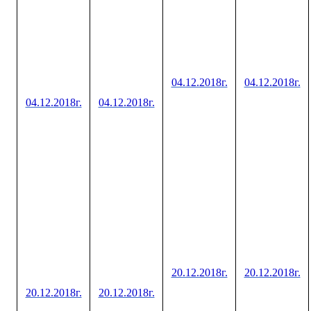
04.12.2018г.
04.12.2018г.
04.12.2018г.
04.12.2018г.
20.12.2018г.
20.12.2018г.
20.12.2018г.
20.12.2018г.