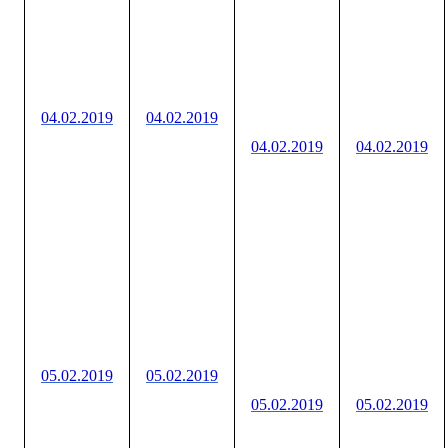
04.02.2019
04.02.2019
04.02.2019
04.02.2019
05.02.2019
05.02.2019
05.02.2019
05.02.2019