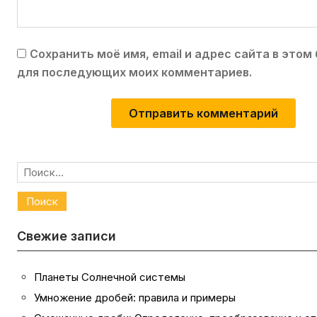
Сохранить моё имя, email и адрес сайта в этом
для последующих моих комментариев.
Найти:
Свежие записи
Планеты Солнечной системы
Умножение дробей: правила и примеры