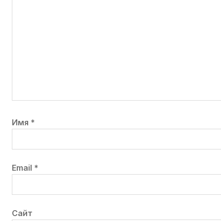
Имя
*
Email
*
Сайт