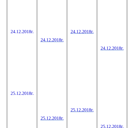
24.12.2018г.
24.12.2018г.
24.12.2018г.
24.12.2018г.
25.12.2018г.
25.12.2018г.
25.12.2018г.
25.12.2018г.