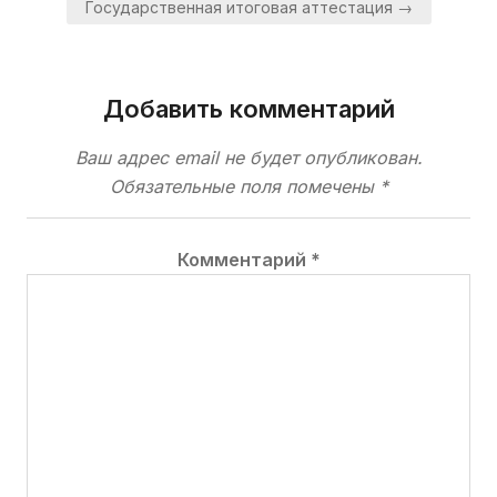
Государственная итоговая аттестация →
записям
Добавить комментарий
Ваш адрес email не будет опубликован.
Обязательные поля помечены
*
Комментарий
*