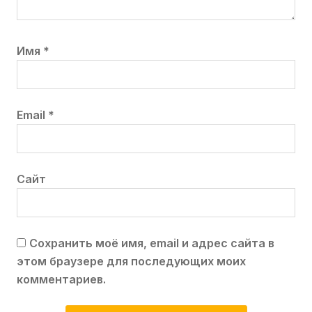
Имя
*
Email
*
Сайт
Сохранить моё имя, email и адрес сайта в
этом браузере для последующих моих
комментариев.