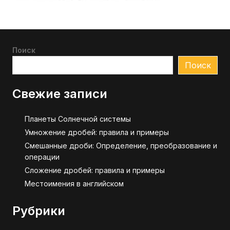
Поиск
Поиск
Свежие записи
Планеты Солнечной системы
Умножение дробей: правила и примеры
Смешанные дроби: Определение, преобразование и
операции
Сложение дробей: правила и примеры
Местоимения в английском
Рубрики