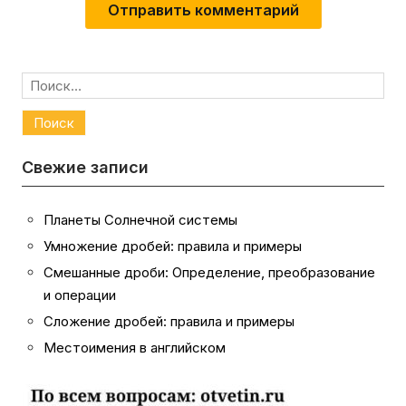
Найти:
Свежие записи
Планеты Солнечной системы
Умножение дробей: правила и примеры
Смешанные дроби: Определение, преобразование
и операции
Сложение дробей: правила и примеры
Местоимения в английском